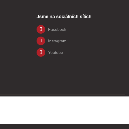
Jsme na sociálních sítích
Facebook
Instagram
Youtube