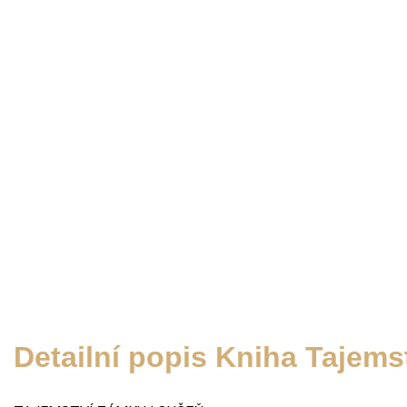
Detailní popis Kniha Tajem